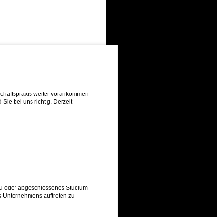
tschaftspraxis weiter vorankommen
Sie bei uns richtig. Derzeit
au oder abgeschlossenes Studium
s Unternehmens auftreten zu