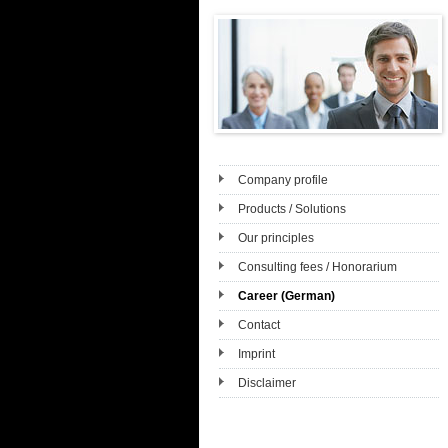
Company profile
Products / Solutions
Our principles
Consulting fees / Honorarium
Career (German)
Contact
Imprint
Disclaimer